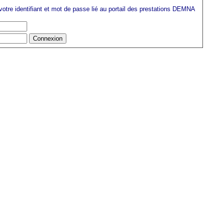
 votre identifiant et mot de passe lié au portail des prestations DEMNA