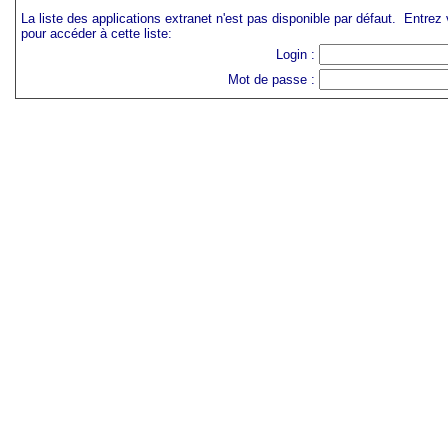
La liste des applications extranet n'est pas disponible par défaut. Entrez
pour accéder à cette liste:
Login :
Mot de passe :